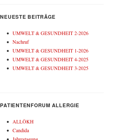
NEUESTE BEITRÄGE
UMWELT & GESUNDHEIT 2-2026
Nachruf
UMWELT & GESUNDHEIT 1-2026
UMWELT & GESUNDHEIT 4-2025
UMWELT & GESUNDHEIT 3-2025
PATIENTENFORUM ALLERGIE
ALLÖKH
Candida
Jahrestagung