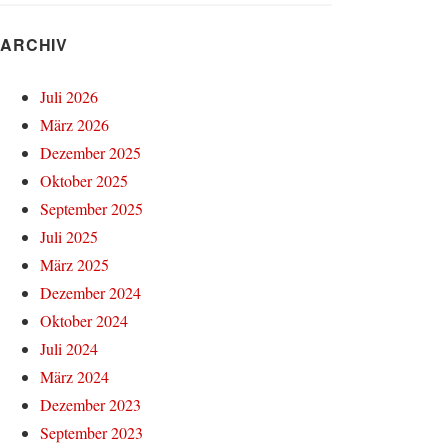
ARCHIV
Juli 2026
März 2026
Dezember 2025
Oktober 2025
September 2025
Juli 2025
März 2025
Dezember 2024
Oktober 2024
Juli 2024
März 2024
Dezember 2023
September 2023