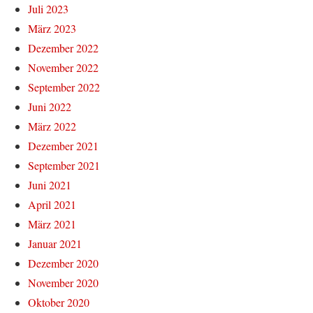
Juli 2023
März 2023
Dezember 2022
November 2022
September 2022
Juni 2022
März 2022
Dezember 2021
September 2021
Juni 2021
April 2021
März 2021
Januar 2021
Dezember 2020
November 2020
Oktober 2020