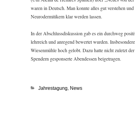
waren in Deutsch. Man konnte alles gut verstehen und
Neurodermitikern klar werden lassen.
In der Abschlussdiskussion gab es ein durchweg positi
lehrreich und anregend bewertet wurden. Insbesondere
Wiesenmühle hoch gelobt. Dazu hatte nicht zuletzt 
Spendern gesponserte Abendessen beigetragen.
Kategorien
Jahrestagung
,
News