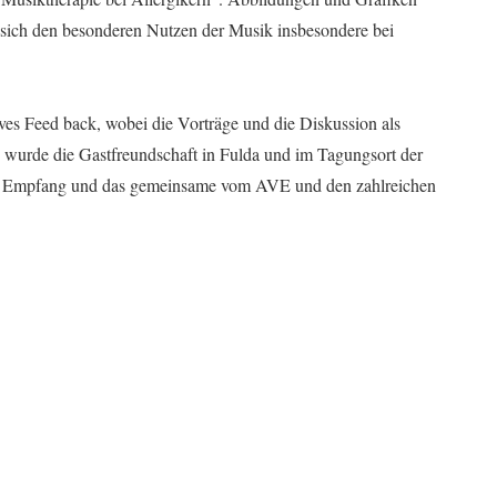
 sich den besonderen Nutzen der Musik insbesondere bei
ves Feed back, wobei die Vorträge und die Diskussion als
 wurde die Gastfreundschaft in Fulda und im Tagungsort der
der Empfang und das gemeinsame vom AVE und den zahlreichen