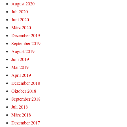
August 2020
Juli 2020
Juni 2020
März 2020
Dezember 2019
September 2019
August 2019
Juni 2019
Mai 2019
April 2019
Dezember 2018
Oktober 2018
September 2018
Juli 2018
März 2018
Dezember 2017