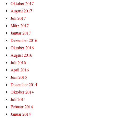
Oktober 2017
August 2017
Juli 2017
März 2017
Januar 2017
Dezember 2016
Oktober 2016
August 2016
Juli 2016
April 2016
Juni 2015
Dezember 2014
Oktober 2014
Juli 2014
Februar 2014
Januar 2014