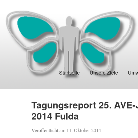
Startseite
Unsere Ziele
Umwe
Tagungsreport 25. AVE-
2014 Fulda
Veröffentlicht am
11. Oktober 2014