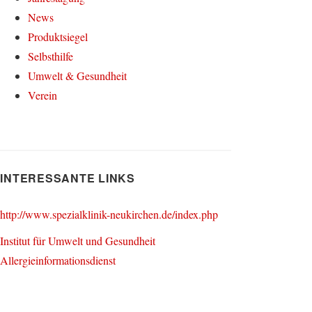
News
Produktsiegel
Selbsthilfe
Umwelt & Gesundheit
Verein
INTERESSANTE LINKS
http://www.spezialklinik-neukirchen.de/index.php
Institut für Umwelt und Gesundheit
Allergieinformationsdienst