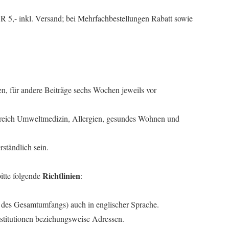
R 5,- inkl. Versand; bei Mehrfachbestellungen Rabatt sowie
en, für andere Beiträge sechs Wochen jeweils vor
ereich Umweltmedizin, Allergien, gesundes Wohnen und
rständlich sein.
Richtlinien
itte folgende
:
des Gesamtumfangs) auch in englischer Sprache.
nstitutionen beziehungsweise Adressen.