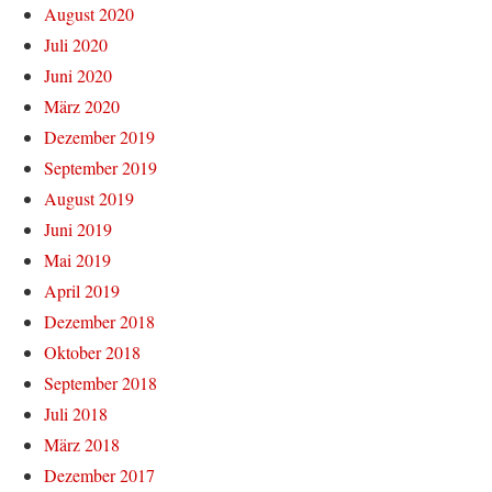
August 2020
Juli 2020
Juni 2020
März 2020
Dezember 2019
September 2019
August 2019
Juni 2019
Mai 2019
April 2019
Dezember 2018
Oktober 2018
September 2018
Juli 2018
März 2018
Dezember 2017