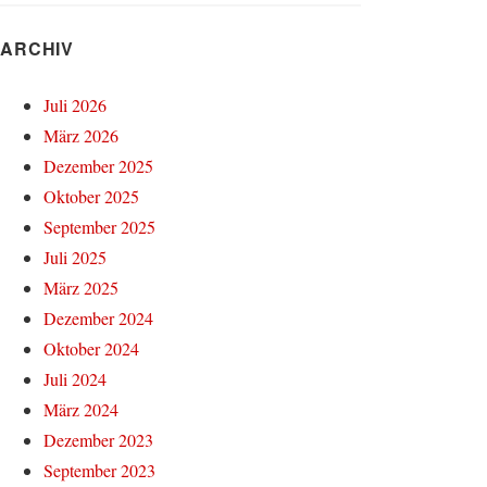
ARCHIV
Juli 2026
März 2026
Dezember 2025
Oktober 2025
September 2025
Juli 2025
März 2025
Dezember 2024
Oktober 2024
Juli 2024
März 2024
Dezember 2023
September 2023