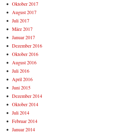
Oktober 2017
August 2017
Juli 2017
März 2017
Januar 2017
Dezember 2016
Oktober 2016
August 2016
Juli 2016
April 2016
Juni 2015
Dezember 2014
Oktober 2014
Juli 2014
Februar 2014
Januar 2014