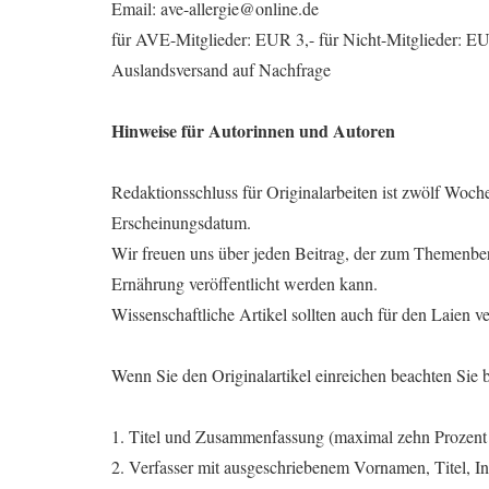
Email: ave-allergie@online.de
für AVE-Mitglieder: EUR 3,- für Nicht-Mitglieder: EU
Auslandsversand auf Nachfrage
Hinweise für Autorinnen und Autoren
Redaktionsschluss für Originalarbeiten ist zwölf Woch
Erscheinungsdatum.
Wir freuen uns über jeden Beitrag, der zum Themenb
Ernährung veröffentlicht werden kann.
Wissenschaftliche Artikel sollten auch für den Laien ve
Wenn Sie den Originalartikel einreichen beachten Sie b
1. Titel und Zusammenfassung (maximal zehn Prozent 
2. Verfasser mit ausgeschriebenem Vornamen, Titel, I