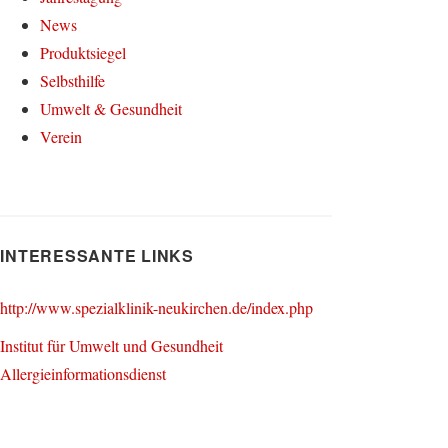
News
Produktsiegel
Selbsthilfe
Umwelt & Gesundheit
Verein
INTERESSANTE LINKS
http://www.spezialklinik-neukirchen.de/index.php
Institut für Umwelt und Gesundheit
Allergieinformationsdienst