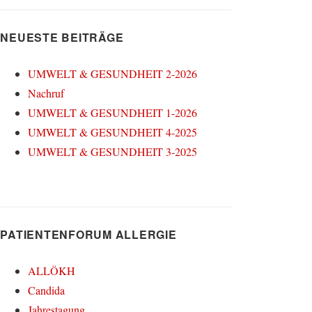
NEUESTE BEITRÄGE
UMWELT & GESUNDHEIT 2-2026
Nachruf
UMWELT & GESUNDHEIT 1-2026
UMWELT & GESUNDHEIT 4-2025
UMWELT & GESUNDHEIT 3-2025
PATIENTENFORUM ALLERGIE
ALLÖKH
Candida
Jahrestagung