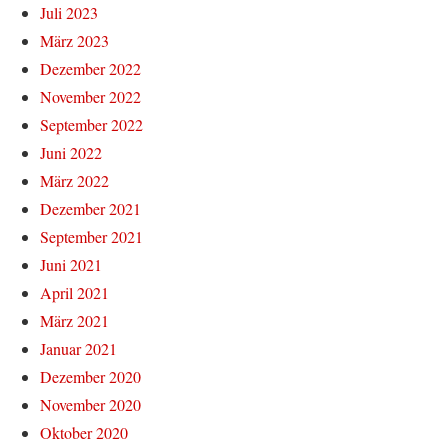
Juli 2023
März 2023
Dezember 2022
November 2022
September 2022
Juni 2022
März 2022
Dezember 2021
September 2021
Juni 2021
April 2021
März 2021
Januar 2021
Dezember 2020
November 2020
Oktober 2020