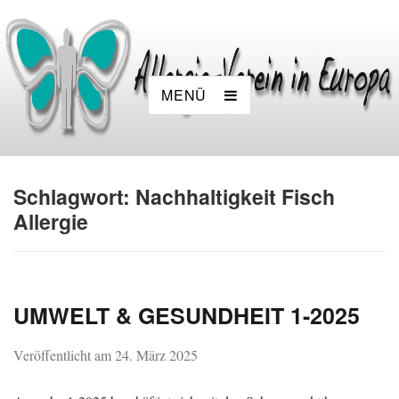
MENÜ
Schlagwort:
Nachhaltigkeit Fisch
Allergie
UMWELT & GESUNDHEIT 1-2025
Veröffentlicht am
24. März 2025