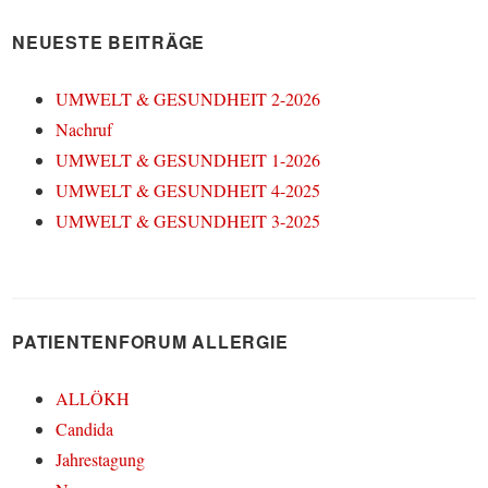
NEUESTE BEITRÄGE
UMWELT & GESUNDHEIT 2-2026
Nachruf
UMWELT & GESUNDHEIT 1-2026
UMWELT & GESUNDHEIT 4-2025
UMWELT & GESUNDHEIT 3-2025
PATIENTENFORUM ALLERGIE
ALLÖKH
Candida
Jahrestagung