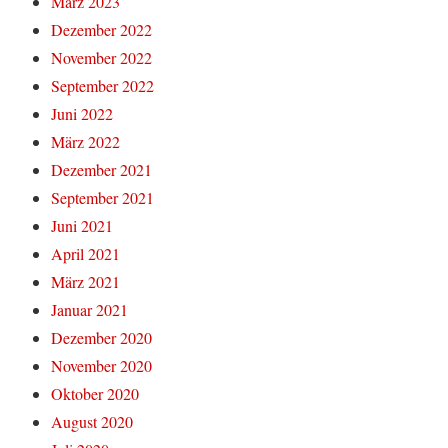
März 2023
Dezember 2022
November 2022
September 2022
Juni 2022
März 2022
Dezember 2021
September 2021
Juni 2021
April 2021
März 2021
Januar 2021
Dezember 2020
November 2020
Oktober 2020
August 2020