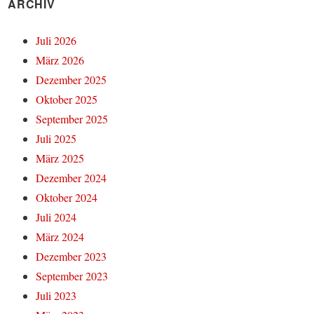
ARCHIV
Juli 2026
März 2026
Dezember 2025
Oktober 2025
September 2025
Juli 2025
März 2025
Dezember 2024
Oktober 2024
Juli 2024
März 2024
Dezember 2023
September 2023
Juli 2023