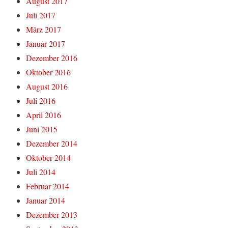
August 2017
Juli 2017
März 2017
Januar 2017
Dezember 2016
Oktober 2016
August 2016
Juli 2016
April 2016
Juni 2015
Dezember 2014
Oktober 2014
Juli 2014
Februar 2014
Januar 2014
Dezember 2013