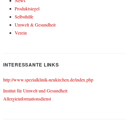
News
Produktsiegel
Selbsthilfe
Umwelt & Gesundheit
Verein
INTERESSANTE LINKS
http://www.spezialklinik-neukirchen.de/index.php
Institut für Umwelt und Gesundheit
Allergieinformationsdienst