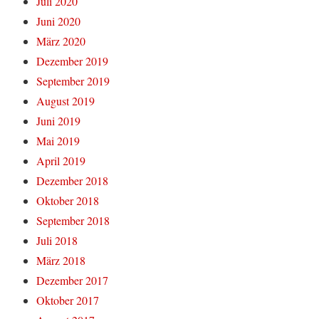
Juli 2020
Juni 2020
März 2020
Dezember 2019
September 2019
August 2019
Juni 2019
Mai 2019
April 2019
Dezember 2018
Oktober 2018
September 2018
Juli 2018
März 2018
Dezember 2017
Oktober 2017