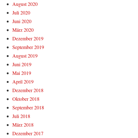
August 2020
Juli 2020
Juni 2020
März 2020
Dezember 2019
September 2019
August 2019
Juni 2019
Mai 2019
April 2019
Dezember 2018
Oktober 2018
September 2018
Juli 2018
März 2018
Dezember 2017