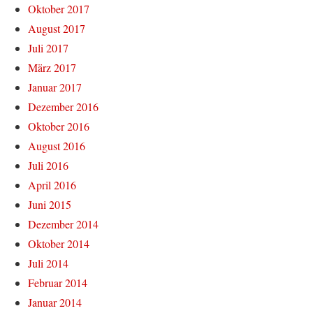
Oktober 2017
August 2017
Juli 2017
März 2017
Januar 2017
Dezember 2016
Oktober 2016
August 2016
Juli 2016
April 2016
Juni 2015
Dezember 2014
Oktober 2014
Juli 2014
Februar 2014
Januar 2014