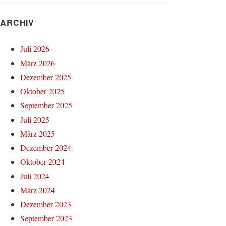
ARCHIV
Juli 2026
März 2026
Dezember 2025
Oktober 2025
September 2025
Juli 2025
März 2025
Dezember 2024
Oktober 2024
Juli 2024
März 2024
Dezember 2023
September 2023