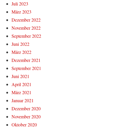
Juli 2023
März 2023
Dezember 2022
November 2022
September 2022
Juni 2022
März 2022
Dezember 2021
September 2021
Juni 2021
April 2021
März 2021
Januar 2021
Dezember 2020
November 2020
Oktober 2020