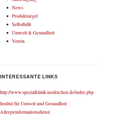
News
Produktsiegel
Selbsthilfe
Umwelt & Gesundheit
Verein
INTERESSANTE LINKS
http://www.spezialklinik-neukirchen.de/index.php
Institut für Umwelt und Gesundheit
Allergieinformationsdienst