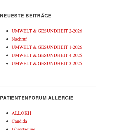
NEUESTE BEITRÄGE
UMWELT & GESUNDHEIT 2-2026
Nachruf
UMWELT & GESUNDHEIT 1-2026
UMWELT & GESUNDHEIT 4-2025
UMWELT & GESUNDHEIT 3-2025
PATIENTENFORUM ALLERGIE
ALLÖKH
Candida
Jahrestagung