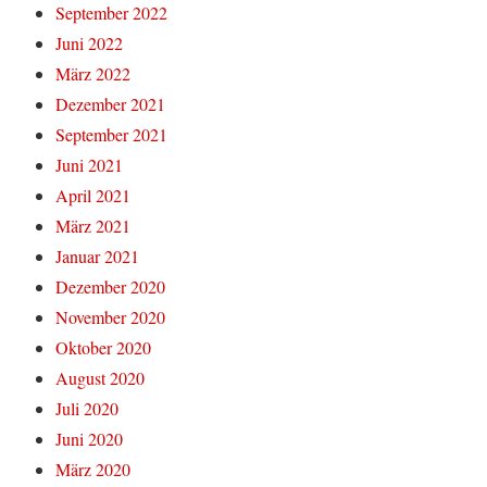
September 2022
Juni 2022
März 2022
Dezember 2021
September 2021
Juni 2021
April 2021
März 2021
Januar 2021
Dezember 2020
November 2020
Oktober 2020
August 2020
Juli 2020
Juni 2020
März 2020