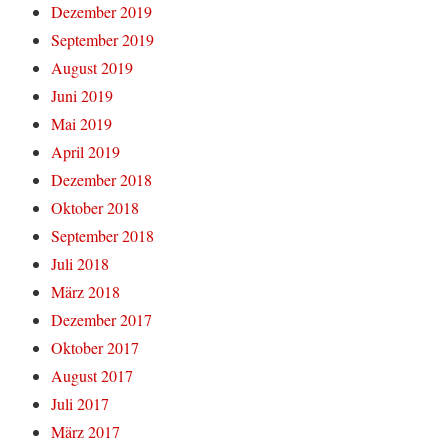
Dezember 2019
September 2019
August 2019
Juni 2019
Mai 2019
April 2019
Dezember 2018
Oktober 2018
September 2018
Juli 2018
März 2018
Dezember 2017
Oktober 2017
August 2017
Juli 2017
März 2017