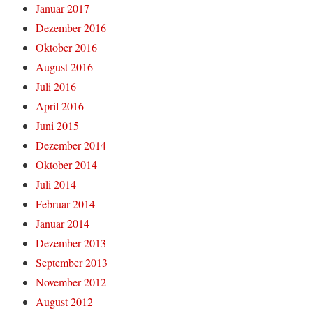
Januar 2017
Dezember 2016
Oktober 2016
August 2016
Juli 2016
April 2016
Juni 2015
Dezember 2014
Oktober 2014
Juli 2014
Februar 2014
Januar 2014
Dezember 2013
September 2013
November 2012
August 2012