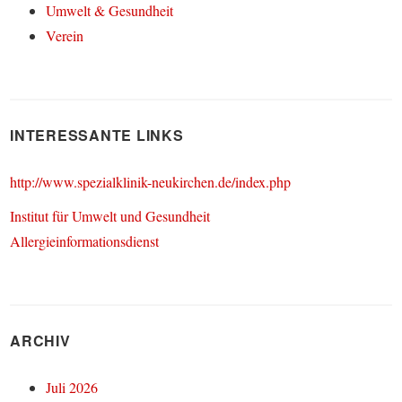
Umwelt & Gesundheit
Verein
INTERESSANTE LINKS
http://www.spezialklinik-neukirchen.de/index.php
Institut für Umwelt und Gesundheit
Allergieinformationsdienst
ARCHIV
Juli 2026