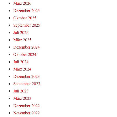
März 2026
Dezember 2025
Oktober 2025
September 2025
Juli 2025
März 2025
Dezember 2024
Oktober 2024
Juli 2024
März 2024
Dezember 2023
September 2023
Juli 2023
März 2023
Dezember 2022
November 2022