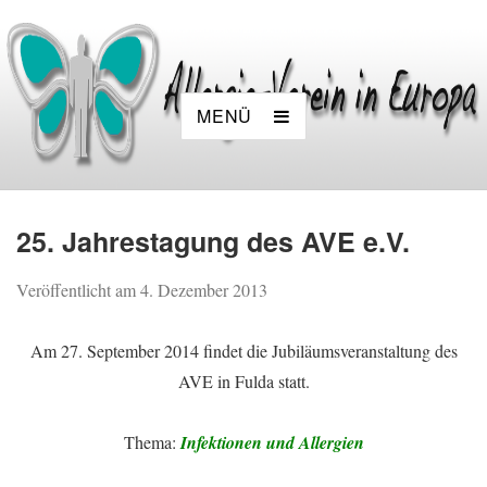
MENÜ
25. Jahrestagung des AVE e.V.
Veröffentlicht am
4. Dezember 2013
Am 27. September 2014 findet die Jubiläumsveranstaltung des
AVE in Fulda statt.
Thema:
Infektionen und Allergien