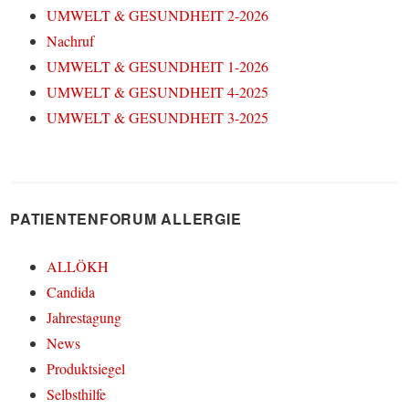
UMWELT & GESUNDHEIT 2-2026
Nachruf
UMWELT & GESUNDHEIT 1-2026
UMWELT & GESUNDHEIT 4-2025
UMWELT & GESUNDHEIT 3-2025
PATIENTENFORUM ALLERGIE
ALLÖKH
Candida
Jahrestagung
News
Produktsiegel
Selbsthilfe