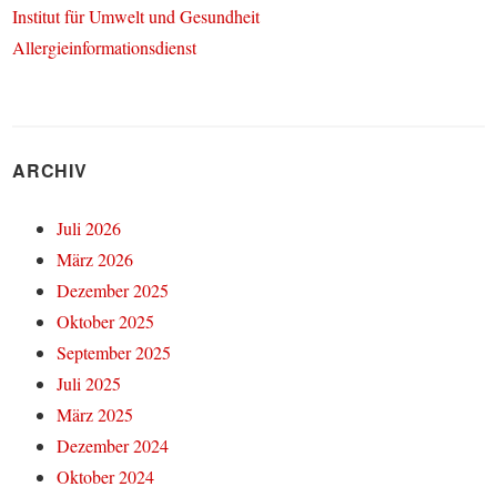
Institut für Umwelt und Gesundheit
Allergieinformationsdienst
ARCHIV
Juli 2026
März 2026
Dezember 2025
Oktober 2025
September 2025
Juli 2025
März 2025
Dezember 2024
Oktober 2024