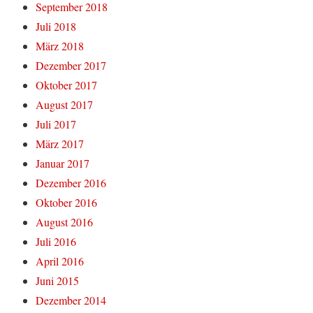
September 2018
Juli 2018
März 2018
Dezember 2017
Oktober 2017
August 2017
Juli 2017
März 2017
Januar 2017
Dezember 2016
Oktober 2016
August 2016
Juli 2016
April 2016
Juni 2015
Dezember 2014