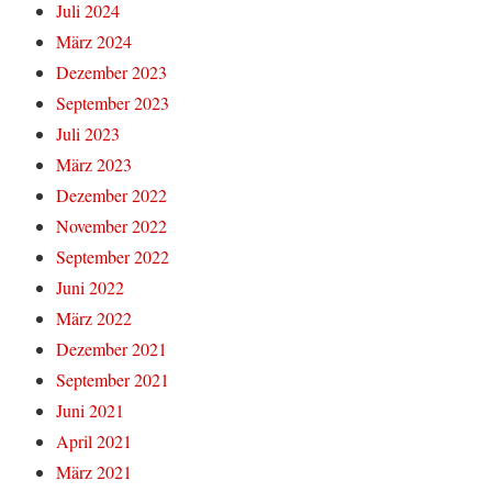
Juli 2024
März 2024
Dezember 2023
September 2023
Juli 2023
März 2023
Dezember 2022
November 2022
September 2022
Juni 2022
März 2022
Dezember 2021
September 2021
Juni 2021
April 2021
März 2021