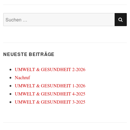
SU
Suchen
nach:
NEUESTE BEITRÄGE
UMWELT & GESUNDHEIT 2-2026
Nachruf
UMWELT & GESUNDHEIT 1-2026
UMWELT & GESUNDHEIT 4-2025
UMWELT & GESUNDHEIT 3-2025