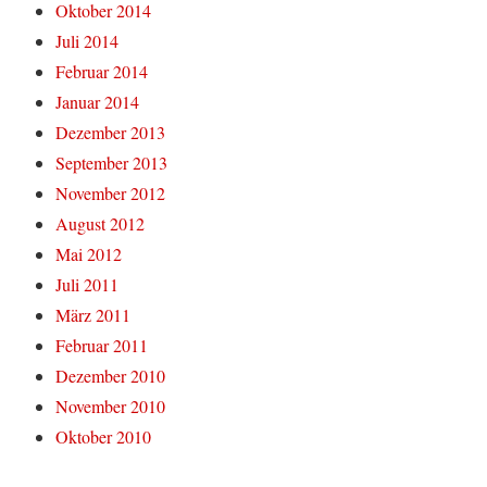
Oktober 2014
Juli 2014
Februar 2014
Januar 2014
Dezember 2013
September 2013
November 2012
August 2012
Mai 2012
Juli 2011
März 2011
Februar 2011
Dezember 2010
November 2010
Oktober 2010