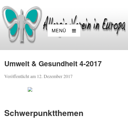
MENÜ
Umwelt & Gesundheit 4-2017
Veröffentlicht am
12. Dezember 2017
Schwerpunktthemen