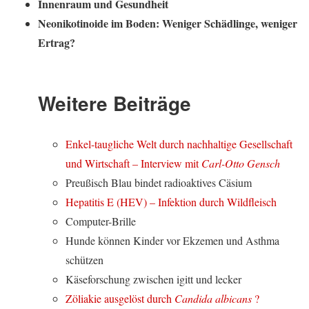
Innenraum und Gesundheit
Neonikotinoide im Boden: Weniger Schädlinge, weniger
Ertrag?
Weitere Beiträge
Enkel-taugliche Welt durch nachhaltige Gesellschaft
und Wirtschaft – Interview mit
Carl-Otto Gensch
Preußisch Blau bindet radioaktives Cäsium
Hepatitis E (HEV) – Infektion durch Wildfleisch
Computer-Brille
Hunde können Kinder vor Ekzemen und Asthma
schützen
Käseforschung zwischen igitt und lecker
Zöliakie ausgelöst durch
Candida albicans
?