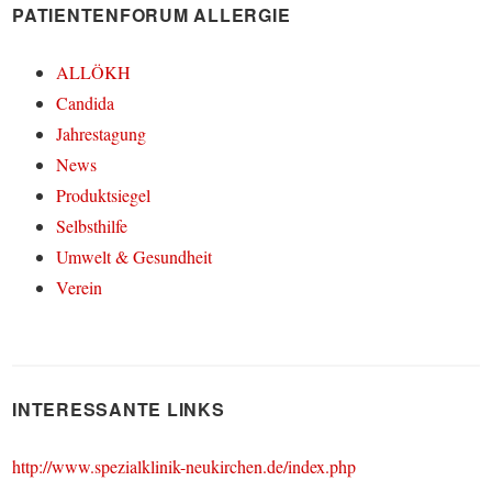
PATIENTENFORUM ALLERGIE
ALLÖKH
Candida
Jahrestagung
News
Produktsiegel
Selbsthilfe
Umwelt & Gesundheit
Verein
INTERESSANTE LINKS
http://www.spezialklinik-neukirchen.de/index.php