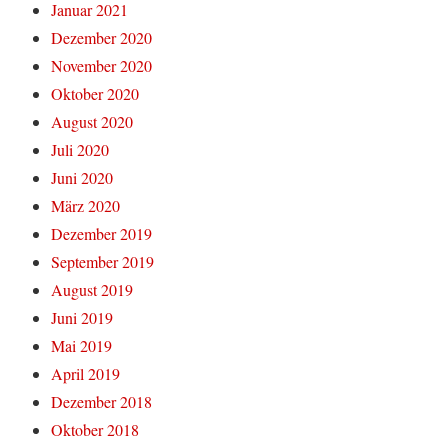
Januar 2021
Dezember 2020
November 2020
Oktober 2020
August 2020
Juli 2020
Juni 2020
März 2020
Dezember 2019
September 2019
August 2019
Juni 2019
Mai 2019
April 2019
Dezember 2018
Oktober 2018