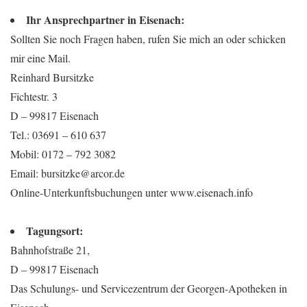
Ihr Ansprechpartner in Eisenach:
Sollten Sie noch Fragen haben, rufen Sie mich an oder schicken
mir eine Mail.
Reinhard Bursitzke
Fichtestr. 3
D – 99817 Eisenach
Tel.: 03691 – 610 637
Mobil: 0172 – 792 3082
Email: bursitzke@arcor.de
Online-Unterkunftsbuchungen unter www.eisenach.info
Tagungsort:
Bahnhofstraße 21,
D – 99817 Eisenach
Das Schulungs- und Servicezentrum der Georgen-Apotheken in