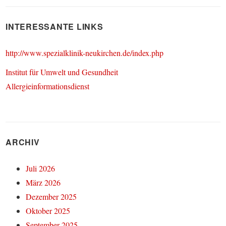
INTERESSANTE LINKS
http://www.spezialklinik-neukirchen.de/index.php
Institut für Umwelt und Gesundheit
Allergieinformationsdienst
ARCHIV
Juli 2026
März 2026
Dezember 2025
Oktober 2025
September 2025