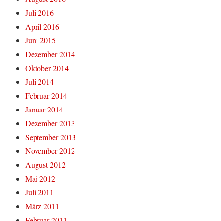
Juli 2016
April 2016
Juni 2015
Dezember 2014
Oktober 2014
Juli 2014
Februar 2014
Januar 2014
Dezember 2013
September 2013
November 2012
August 2012
Mai 2012
Juli 2011
März 2011
Februar 2011