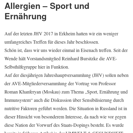
Allergien – Sport und
Ernährung
Auf der letzten JHV 2017 in Erkheim hatten wir ein weniger
umfangreiches Treffen für dieses Jahr beschlossen.
Schön ist, dass wir uns wieder einmal in Eisenach treffen. Seit der
Wende hält Vorstandsmitglied Reinhard Bursitzke die AVE-
Selbsthilfegruppe hier in Funktion.
Auf der diesjährigen Jahreshauptversammlung (JHV) sollen neben
der AVE-Mitgliederversammlung der Vortrag von Professor
Roman Khanferyan (Moskau) zum Thema „Sport, Ernährung und
Immunsystem“ auch die Diskussion über Sensibilisierung durch
nutritive Faktoren geführt werden. Die Situation in Russland ist in
dieser Hinsicht von besonderem Interesse, da nach wie vor gegen
diese Nation der Vorwurf des Staats-Dopings besteht. Es wurde