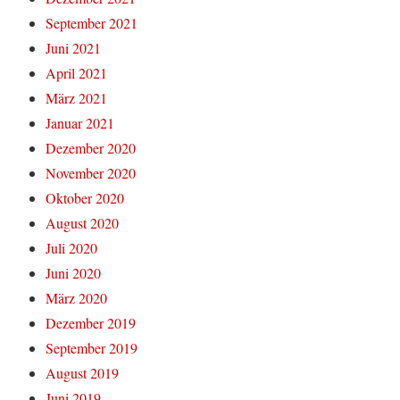
September 2021
Juni 2021
April 2021
März 2021
Januar 2021
Dezember 2020
November 2020
Oktober 2020
August 2020
Juli 2020
Juni 2020
März 2020
Dezember 2019
September 2019
August 2019
Juni 2019