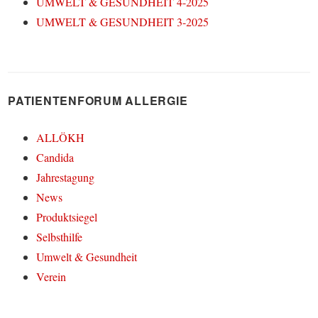
UMWELT & GESUNDHEIT 4-2025
UMWELT & GESUNDHEIT 3-2025
PATIENTENFORUM ALLERGIE
ALLÖKH
Candida
Jahrestagung
News
Produktsiegel
Selbsthilfe
Umwelt & Gesundheit
Verein