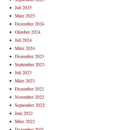
Juli 2025
März 2025
Dezember 2024
Oktober 2024
Juli 2024
März 2024
Dezember 2023
September 2023
Juli 2023
März 2023
Dezember 2022
November 2022
September 2022
Juni 2022
März 2022
Dezember 2021