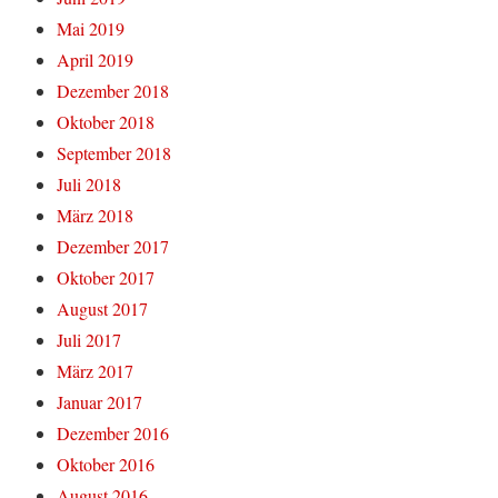
Mai 2019
April 2019
Dezember 2018
Oktober 2018
September 2018
Juli 2018
März 2018
Dezember 2017
Oktober 2017
August 2017
Juli 2017
März 2017
Januar 2017
Dezember 2016
Oktober 2016
August 2016