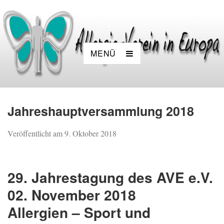
MENÜ
Jahreshauptversammlung 2018
Veröffentlicht am
9. Oktober 2018
29. Jahrestagung des AVE e.V.
02. November 2018
Allergien – Sport und